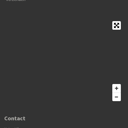
Contact