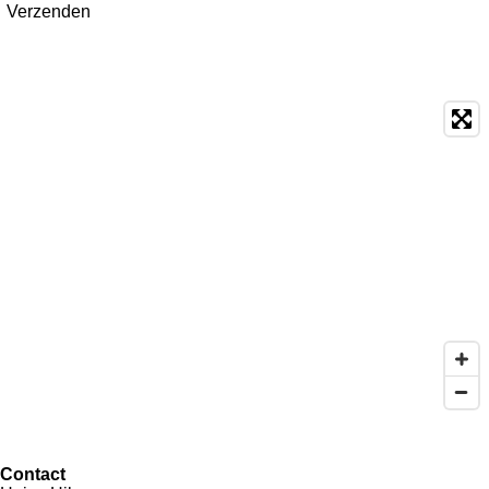
Verzenden
Contact