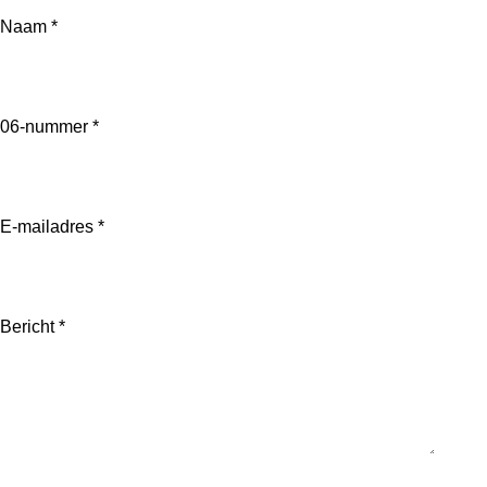
Naam *
06-nummer *
E-mailadres *
Bericht *