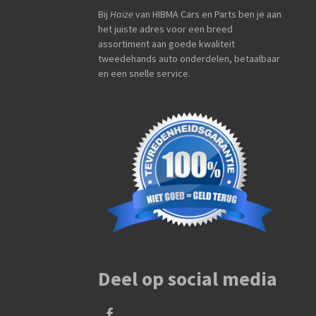
Bij
Haize
van HIBMA Cars en Parts ben je aan
het juiste adres voor een breed
assortiment aan goede kwaliteit
tweedehands auto onderdelen, betaalbaar
en een snelle service.
Deel op social media