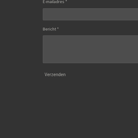
E-mailadres *
Bericht *
Verzenden