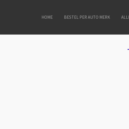
HOME
BESTEL PER AUTO MERK
ALL