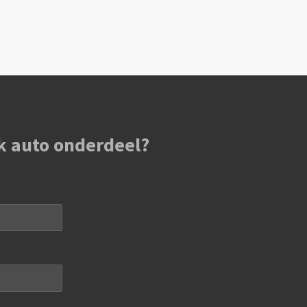
k auto onderdeel?