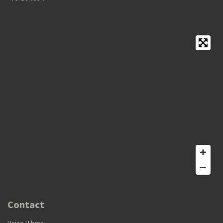
Contact