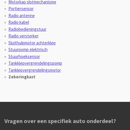
Motorkap slotmechanisme
Portiersensor
Radio antenne
Radio kabel
Radiobedieningstuur
Radio versterker
Sluithulpmotor achterklep
Stuurpomp elektrisch
Stuurhoeksensor
Tankklepvergrendelingspomp
Tanklepvergrendelingsmotor
Zekeringkast
Vragen over een specifiek auto onderdeel?