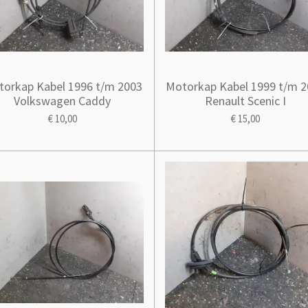
orkap Kabel 1996 t/m 2003
Motorkap Kabel 1999 t/m 
Volkswagen Caddy
Renault Scenic I
€ 10,00
€ 15,00