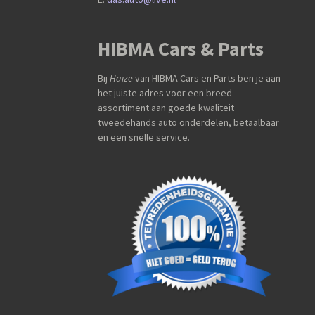
HIBMA Cars & Parts
Bij
Haize
van HIBMA Cars en Parts ben je aan
het juiste adres voor een breed
assortiment aan goede kwaliteit
tweedehands auto onderdelen, betaalbaar
en een snelle service.