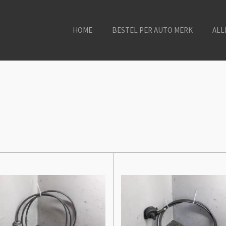
HOME
BESTEL PER AUTO MERK
ALL