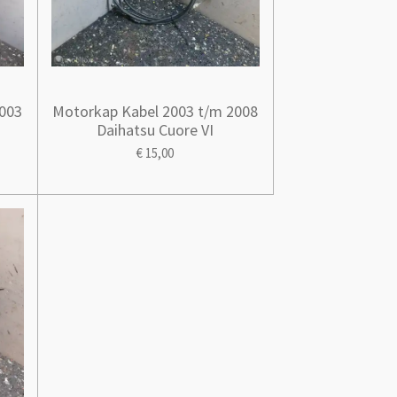
2003
Motorkap Kabel 2003 t/m 2008
Daihatsu Cuore VI
€ 15,00