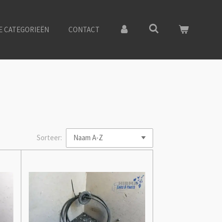
E CATEGORIEËN
CONTACT
Sorteer: