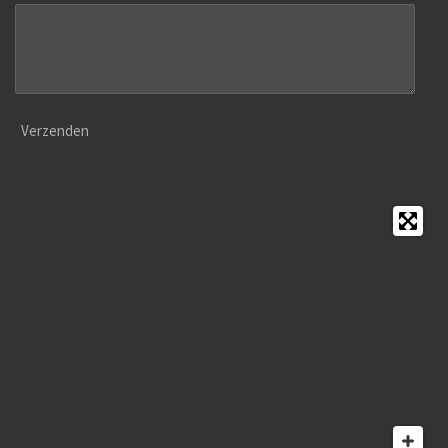
Verzenden