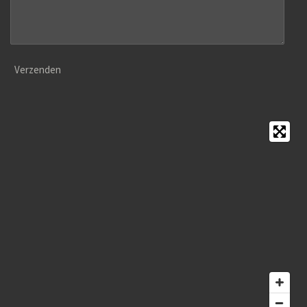
Verzenden