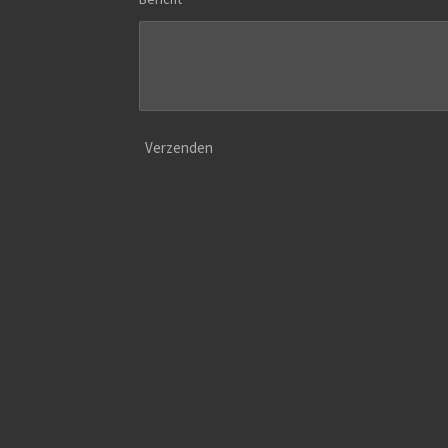
Verzenden