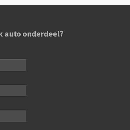
k auto onderdeel?