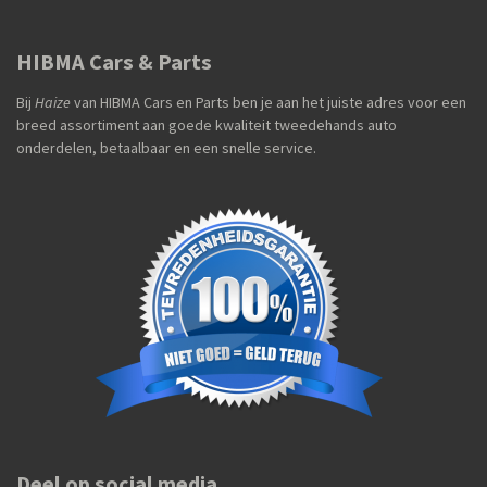
HIBMA Cars & Parts
Bij
Haize
van HIBMA Cars en Parts ben je aan het juiste adres voor een
breed assortiment aan goede kwaliteit tweedehands auto
onderdelen, betaalbaar en een snelle service.
Deel op social media