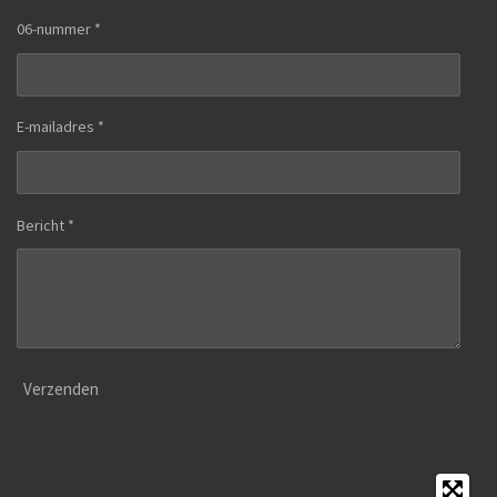
06-nummer *
E-mailadres *
Bericht *
Verzenden