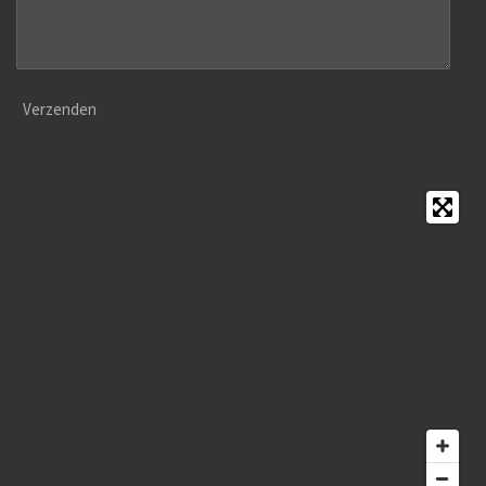
Verzenden