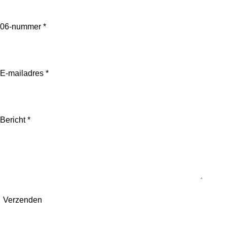
06-nummer *
E-mailadres *
Bericht *
Verzenden