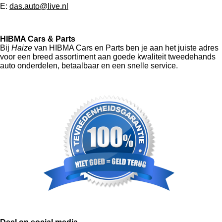
E:
das.auto@live.nl
HIBMA Cars & Parts
Bij
Haize
van HIBMA Cars en Parts ben je aan het juiste adres
voor een breed assortiment aan goede kwaliteit tweedehands
auto onderdelen, betaalbaar en een snelle service.