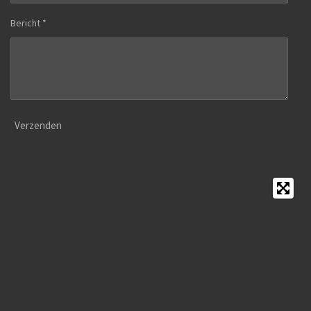
Bericht *
Verzenden