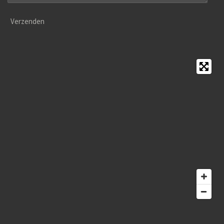
Verzenden