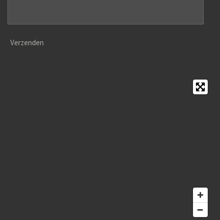
Verzenden