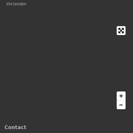
Verzenden
Contact