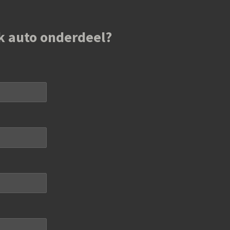
k auto onderdeel?