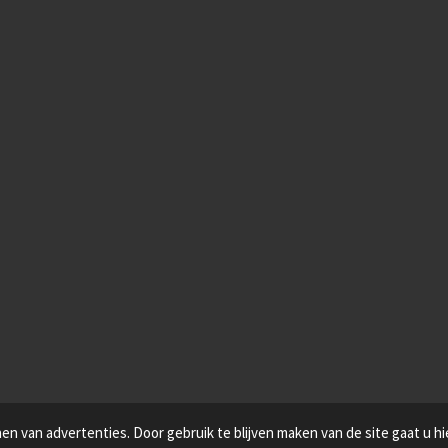
n van advertenties. Door gebruik te blijven maken van de site gaat u h