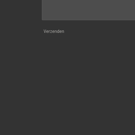
Verzenden