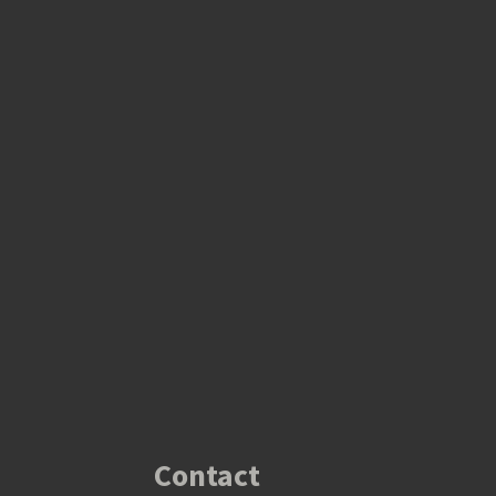
Contact