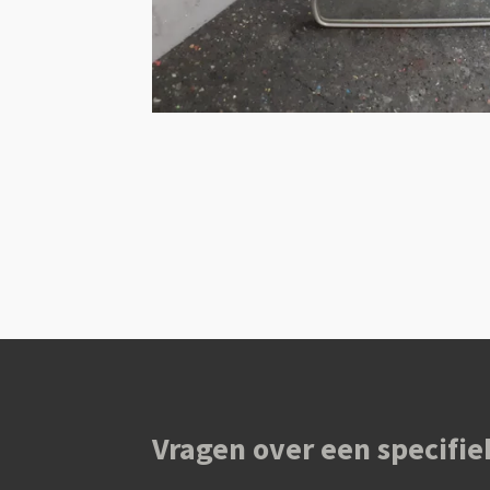
Vragen over een specifie