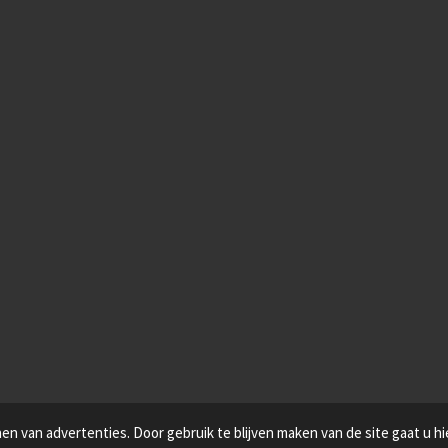
n van advertenties. Door gebruik te blijven maken van de site gaat u h