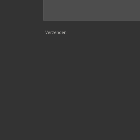
Verzenden