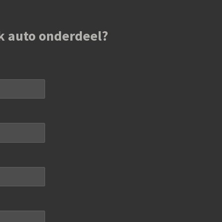
k auto onderdeel?