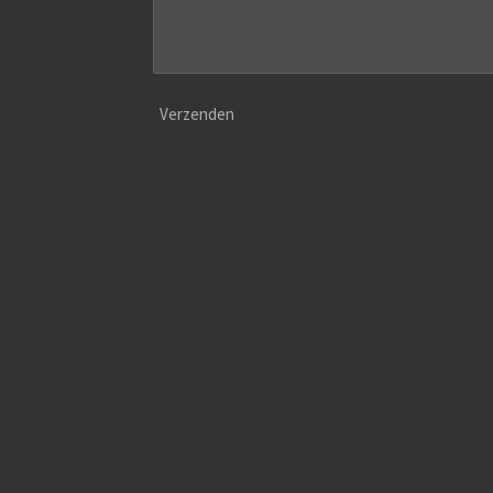
Verzenden