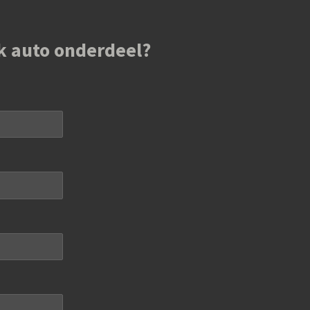
k auto onderdeel?