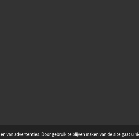
n van advertenties. Door gebruik te blijven maken van de site gaat u h