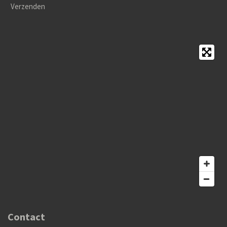
Verzenden
Contact