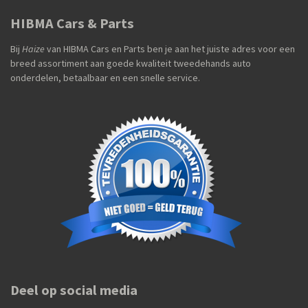
HIBMA Cars & Parts
Bij
Haize
van HIBMA Cars en Parts ben je aan het juiste adres voor een
breed assortiment aan goede kwaliteit tweedehands auto
onderdelen, betaalbaar en een snelle service.
Deel op social media