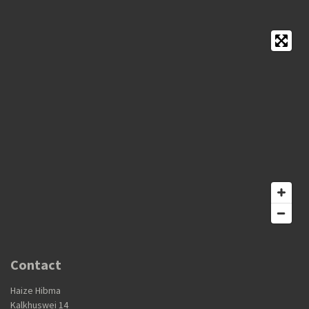
Contact
Haize Hibma
Kalkhuswei 14