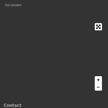
Verzenden
Contact