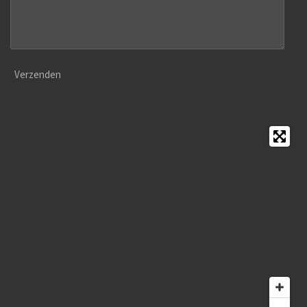
Verzenden