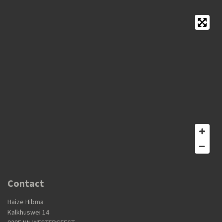
Contact
Haize Hibma
Kalkhuswei 14