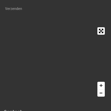
Verzenden