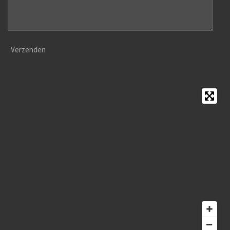
Verzenden