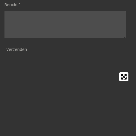
Bericht *
Verzenden