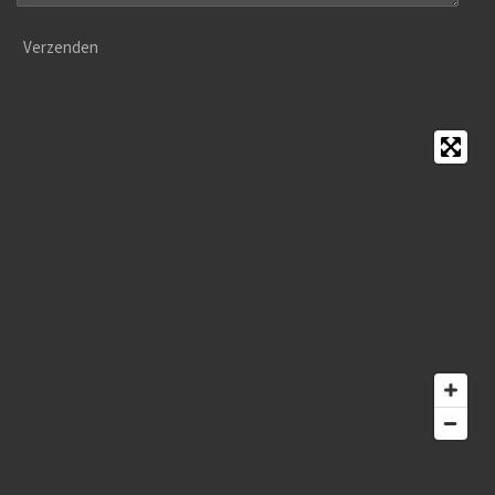
Verzenden