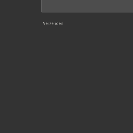
Verzenden