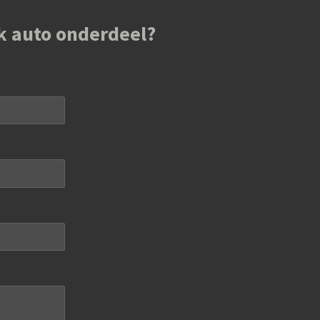
k auto onderdeel?