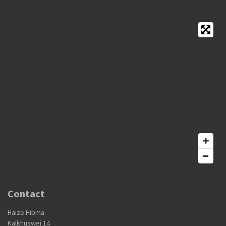
Contact
Haize Hibma
Kalkhuswei 14