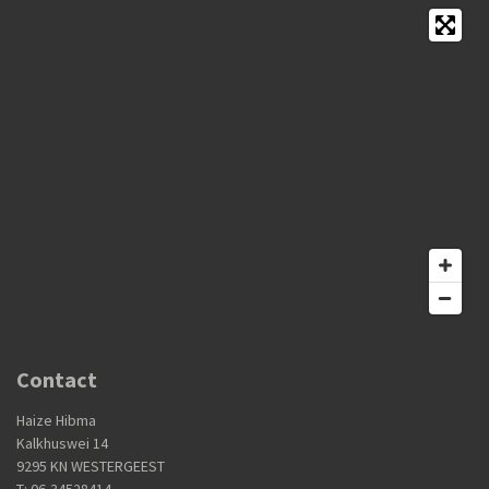
Contact
Haize Hibma
Kalkhuswei 14
9295 KN WESTERGEEST