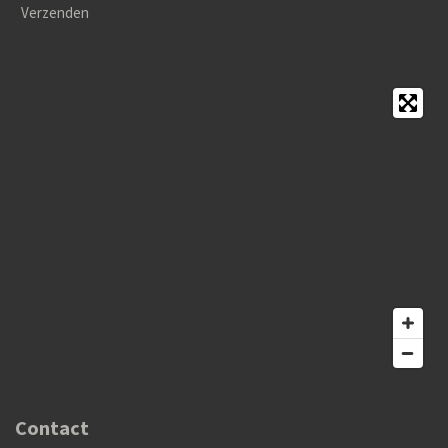
Verzenden
Contact