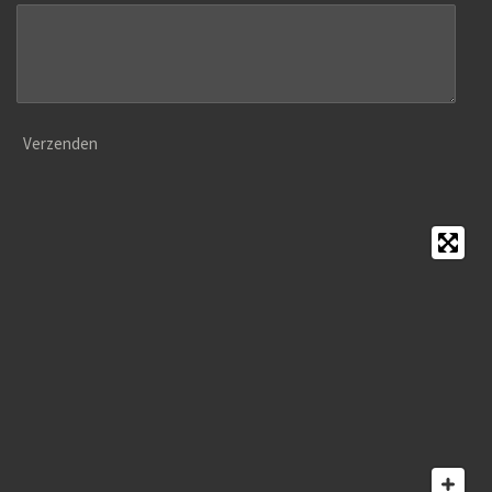
Verzenden