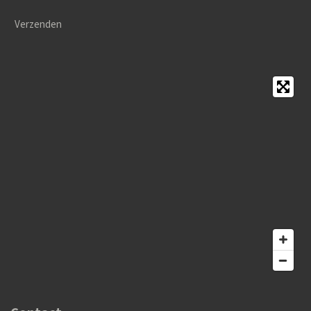
Verzenden