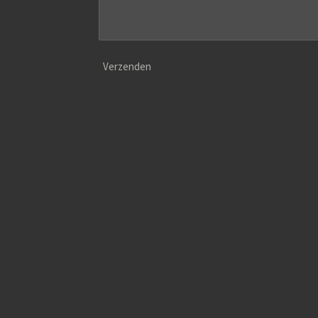
Verzenden