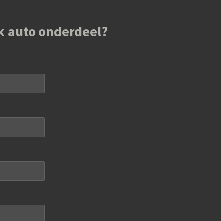
k auto onderdeel?