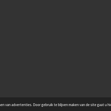
n van advertenties. Door gebruik te blijven maken van de site gaat u h