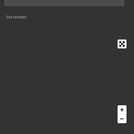
Verzenden