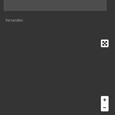
Verzenden