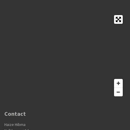
Contact
Haize Hibma