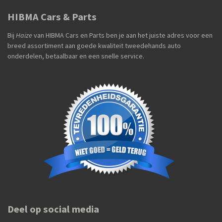
HIBMA Cars & Parts
Bij
Haize
van HIBMA Cars en Parts ben je aan het juiste adres voor een
breed assortiment aan goede kwaliteit tweedehands auto
onderdelen, betaalbaar en een snelle service.
Deel op social media