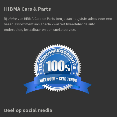
HIBMA Cars & Parts
Bij
Haize
van HIBMA Cars en Parts ben je aan het juiste adres voor een
breed assortiment aan goede kwaliteit tweedehands auto
onderdelen, betaalbaar en een snelle service.
Deel op social media