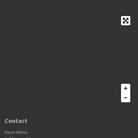
Contact
Haize Hibma