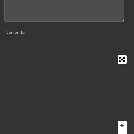
Verzenden