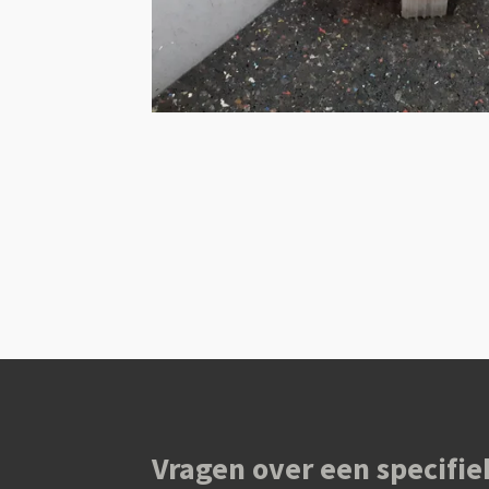
Vragen over een specifie