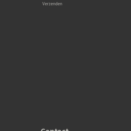
Verzenden