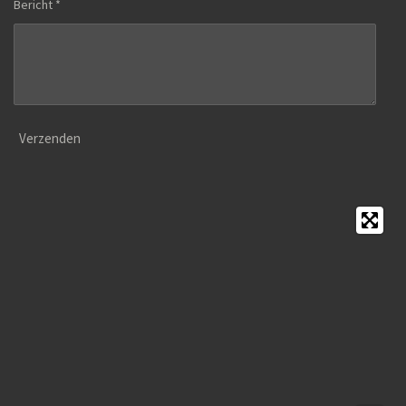
Bericht *
Verzenden