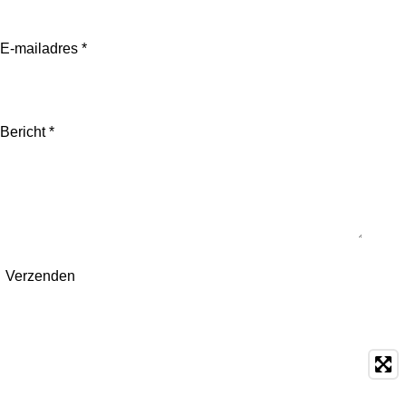
E-mailadres *
Bericht *
Verzenden