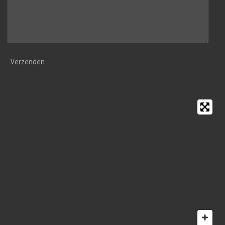
Verzenden