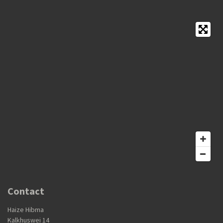
Contact
Haize Hibma
Kalkhuswei 14