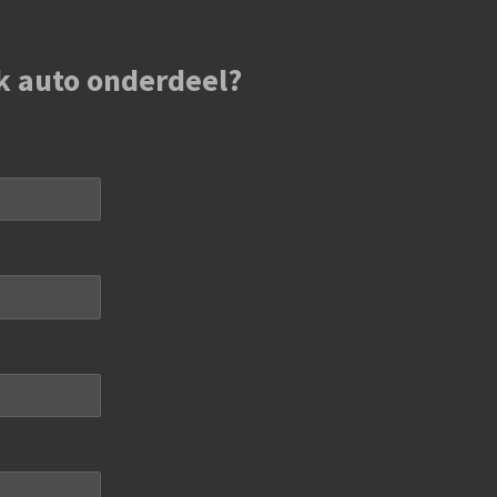
k auto onderdeel?