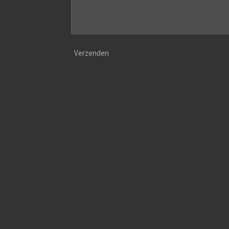
Verzenden