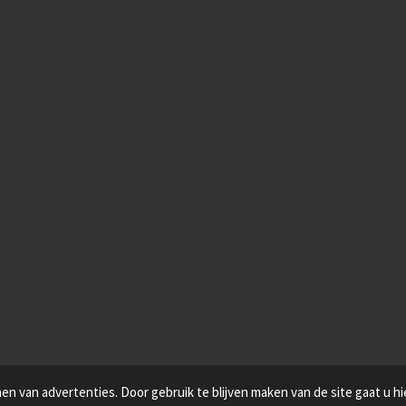
n van advertenties. Door gebruik te blijven maken van de site gaat u h