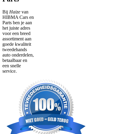
Bij
Haize
van
HIBMA Cars en
Parts ben je aan
het juiste adres
voor een breed
assortiment aan
goede kwaliteit
tweedehands
auto onderdelen,
betaalbaar en
een snelle
service.