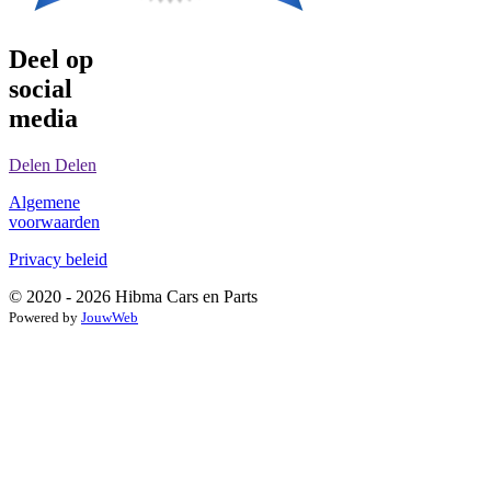
Deel op
social
media
Delen
Delen
Algemene
voorwaarden
Privacy beleid
© 2020 - 2026 Hibma Cars en Parts
Powered by
JouwWeb